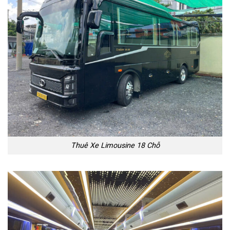
Thuê Xe Limousine 18 Chỗ