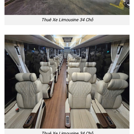
Thuê Xe Limousine 34 Chỗ
Thuê Xe Limousine 34 Chỗ