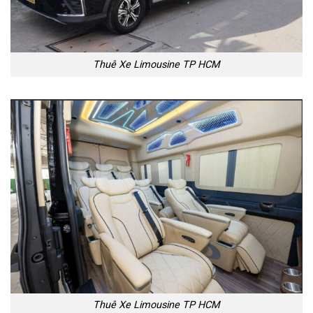
Thuê Xe Limousine TP HCM
Thuê Xe Limousine TP HCM