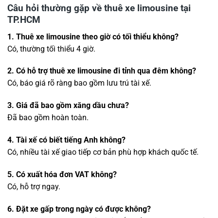
Câu hỏi thường gặp về thuê xe limousine tại
TP.HCM
1. Thuê xe limousine theo giờ có tối thiểu không?
Có, thường tối thiểu 4 giờ.
2. Có hỗ trợ thuê xe limousine đi tỉnh qua đêm không?
Có, báo giá rõ ràng bao gồm lưu trú tài xế.
3. Giá đã bao gồm xăng dầu chưa?
Đã bao gồm hoàn toàn.
4. Tài xế có biết tiếng Anh không?
Có, nhiều tài xế giao tiếp cơ bản phù hợp khách quốc tế.
5. Có xuất hóa đơn VAT không?
Có, hỗ trợ ngay.
6. Đặt xe gấp trong ngày có được không?