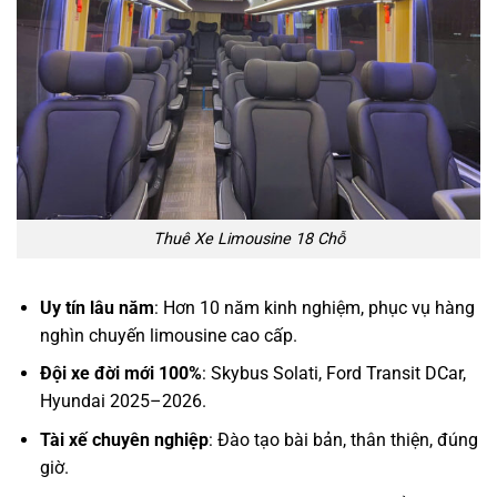
Thuê Xe Limousine 18 Chỗ
Uy tín lâu năm
: Hơn 10 năm kinh nghiệm, phục vụ hàng
nghìn chuyến limousine cao cấp.
Đội xe đời mới 100%
: Skybus Solati, Ford Transit DCar,
Hyundai 2025–2026.
Tài xế chuyên nghiệp
: Đào tạo bài bản, thân thiện, đúng
giờ.