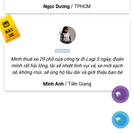
Ngọc Dương
/
TPHCM
Mình thuê xe 29 chỗ của công ty đi Lagi 3 ngày, đoàn
mình rất hài lòng, tài xế nhiệt tình vui vẻ, xe mới sạch
sẽ, không mùi..sẽ ủng hộ lâu dài và giới thiệu bạn bè
Minh Anh
/
Tiền Giang